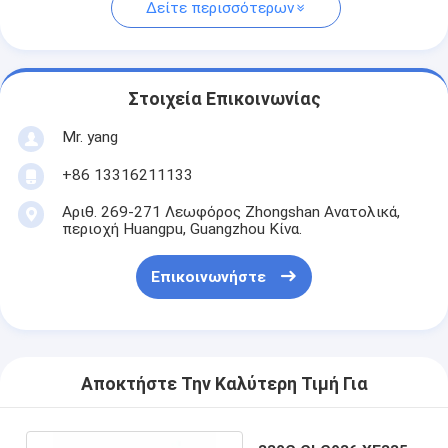
Δείτε περισσότερων
Στοιχεία Επικοινωνίας
Mr. yang
+86 13316211133
Αριθ. 269-271 Λεωφόρος Zhongshan Ανατολικά,
περιοχή Huangpu, Guangzhou Κίνα.
Επικοινωνήστε
Αποκτήστε Την Καλύτερη Τιμή Για