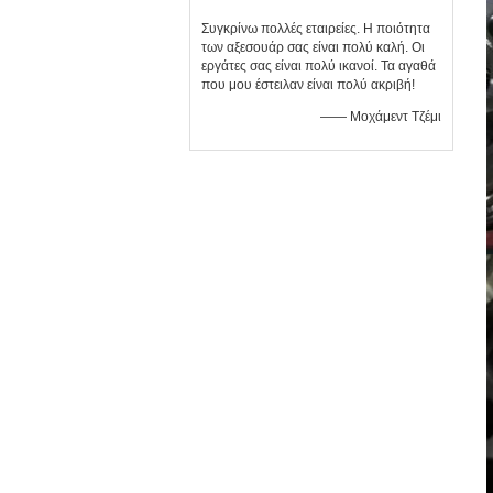
Συγκρίνω πολλές εταιρείες. Η ποιότητα
των αξεσουάρ σας είναι πολύ καλή. Οι
εργάτες σας είναι πολύ ικανοί. Τα αγαθά
που μου έστειλαν είναι πολύ ακριβή!
—— Μοχάμεντ Τζέμι