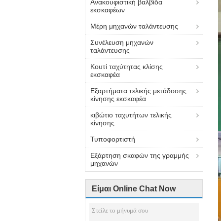
Ανακουφιστική βαλβίδα
εκσκαφέων
Μέρη μηχανών ταλάντευσης
Συνέλευση μηχανών
ταλάντευσης
Κουτί ταχύτητας κλίσης
εκσκαφέα
Εξαρτήματα τελικής μετάδοσης
κίνησης εκσκαφέα
κιβώτιο ταχυτήτων τελικής
κίνησης
Τυποφορτιστή
Εξάρτηση σκαφών της γραμμής
μηχανών
Είμαι Online Chat Now