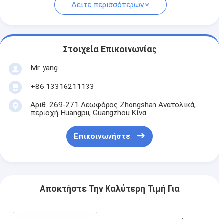
Δείτε περισσότερων
Στοιχεία Επικοινωνίας
Mr. yang
+86 13316211133
Αριθ. 269-271 Λεωφόρος Zhongshan Ανατολικά,
περιοχή Huangpu, Guangzhou Κίνα.
Επικοινωνήστε
Αποκτήστε Την Καλύτερη Τιμή Για