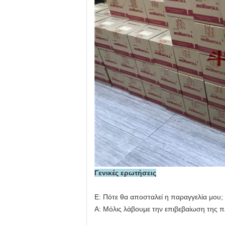
Γενικές ερωτήσεις
Ε: Πότε θα αποσταλεί η παραγγελία μου;
Α: Μόλις λάβουμε την επιβεβαίωση της 