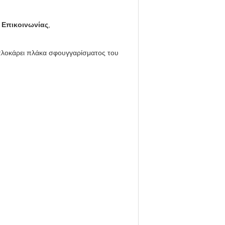
 Επικοινωνίας
,
λοκάρει πλάκα σφουγγαρίσματος του