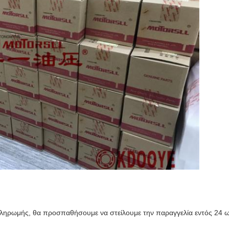
πληρωμής, θα προσπαθήσουμε να στείλουμε την παραγγελία εντός 24 