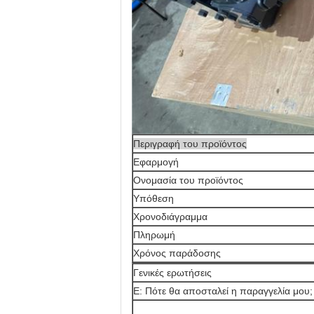
Περιγραφή του προϊόντος
Εφαρμογή
Ονομασία του προϊόντος
Υπόθεση
Χρονοδιάγραμμα
Πληρωμή
Χρόνος παράδοσης
Γενικές ερωτήσεις
Ε: Πότε θα αποσταλεί η παραγγελία μου;