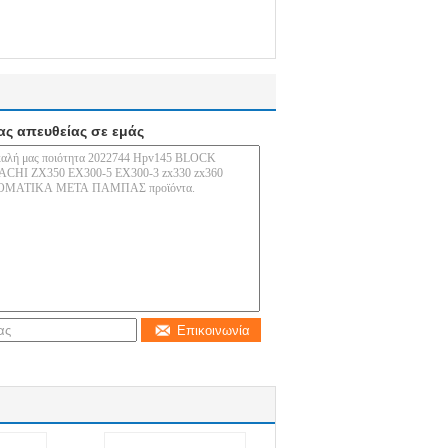
ας απευθείας σε εμάς
Επικοινωνία