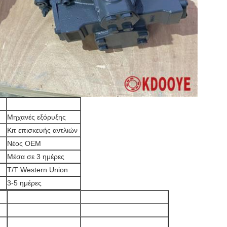
Μηχανές εξόρυξης
Κιτ επισκευής αντλιών
Νέος ΟΕΜ
Μέσα σε 3 ημέρες
T/T Western Union
3-5 ημέρες