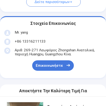
Δείτε περισσότερων
Στοιχεία Επικοινωνίας
Mr. yang
+86 13316211133
Αριθ. 269-271 Λεωφόρος Zhongshan Ανατολικά,
περιοχή Huangpu, Guangzhou Κίνα.
Επικοινωνήστε
Αποκτήστε Την Καλύτερη Τιμή Για