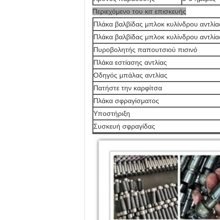
Περιεχόμενο του κιτ επισκευής
Πλάκα βαλβίδας μπλοκ κυλίνδρου αντλία
Πλάκα βαλβίδας μπλοκ κυλίνδρου αντλία
Πυροβολητής παπουτσιού πισινό
Πλάκα εστίασης αντλίας
Οδηγός μπάλας αντλίας
Πατήστε την καρφίτσα
Πλάκα σφραγίσματος
Υποστήριξη
Συσκευή σφραγίδας