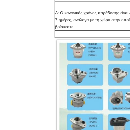
Α: Ο κανονικός χρόνος παράδοσης είναι 
7 ημέρες, ανάλογα με τη χώρα στην οπο
βρίσκεστε.