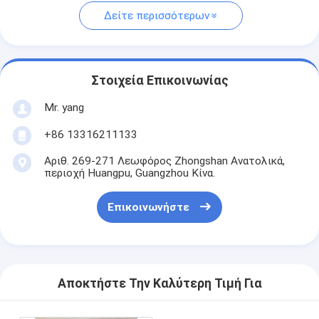
Δείτε περισσότερων
Στοιχεία Επικοινωνίας
Mr. yang
+86 13316211133
Αριθ. 269-271 Λεωφόρος Zhongshan Ανατολικά,
περιοχή Huangpu, Guangzhou Κίνα.
Επικοινωνήστε
Αποκτήστε Την Καλύτερη Τιμή Για