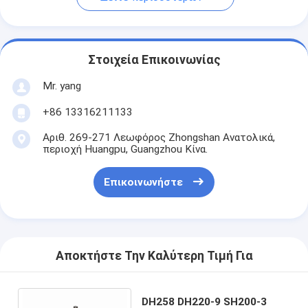
Στοιχεία Επικοινωνίας
Mr. yang
+86 13316211133
Αριθ. 269-271 Λεωφόρος Zhongshan Ανατολικά,
περιοχή Huangpu, Guangzhou Κίνα.
Επικοινωνήστε
Αποκτήστε Την Καλύτερη Τιμή Για
DH258 DH220-9 SH200-3