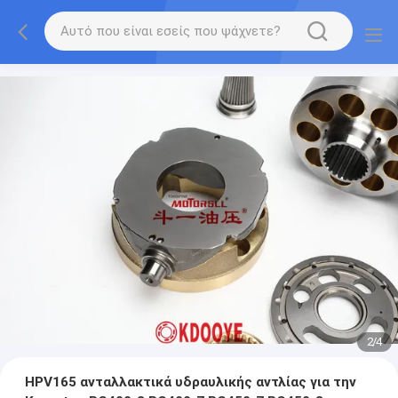
2
/
4
HPV165 ανταλλακτικά υδραυλικής αντλίας για την