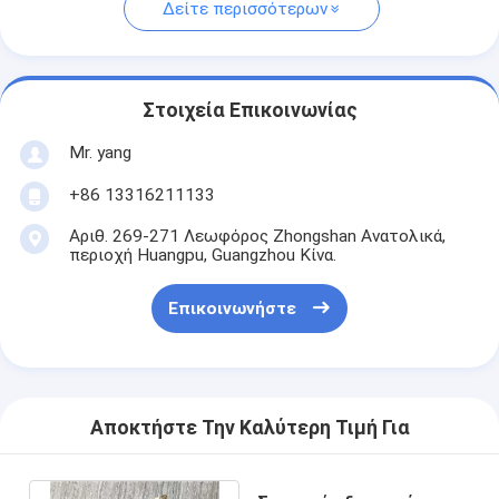
Δείτε περισσότερων
Στοιχεία Επικοινωνίας
Mr. yang
+86 13316211133
Αριθ. 269-271 Λεωφόρος Zhongshan Ανατολικά,
περιοχή Huangpu, Guangzhou Κίνα.
Επικοινωνήστε
Αποκτήστε Την Καλύτερη Τιμή Για