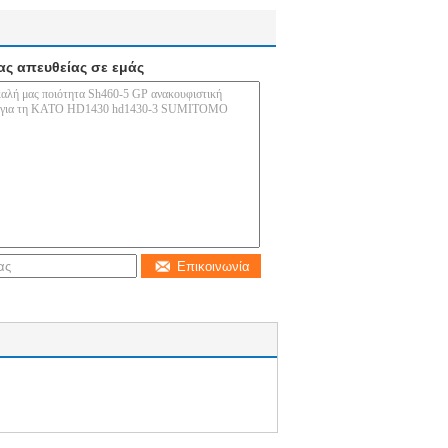
ας απευθείας σε εμάς
Επικοινωνία