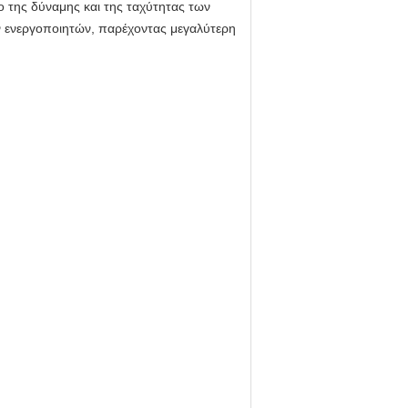
ο της δύναμης και της ταχύτητας των
ων ενεργοποιητών, παρέχοντας μεγαλύτερη