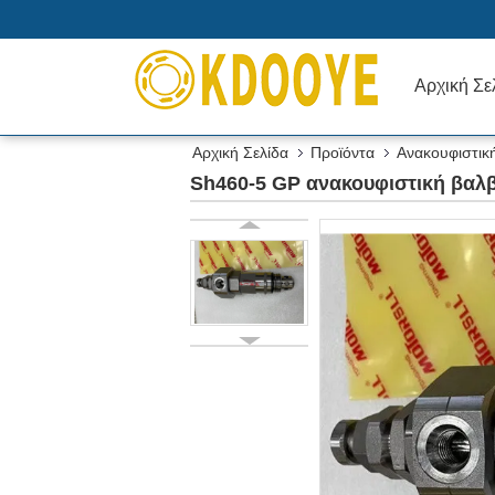
Αρχική Σε
Αρχική Σελίδα
Προϊόντα
Ανακουφιστικ
Sh460-5 GP ανακουφιστική βαλ