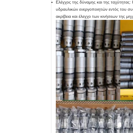
Ελέγχος της δύναμης και της ταχύτητας: 
υδραυλικών ενεργοποιητών εντός του συσ
ακρίβεια και έλεγχο των κινήσεων της μη