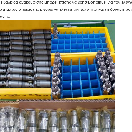
Η βαλβίδα ανακούφισης μπορεί επίσης να χρησιμοποιηθεί για τον έλεγχ
τήματος.ο χειριστής μπορεί να ελέγχει την ταχύτητα και τη δύναμη τ
χανής.