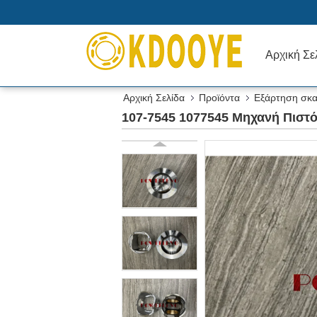
Αρχική Σε
Αρχική Σελίδα
Προϊόντα
Εξάρτηση σκ
107-7545 1077545 Μηχανή Πιστό