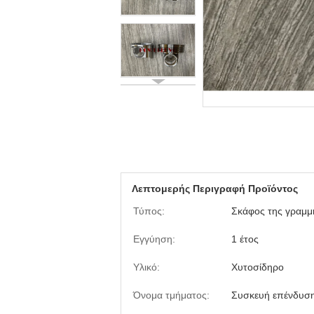
Λεπτομερής Περιγραφή Προϊόντος
Τύπος:
Σκάφος της γραμμ
Εγγύηση:
1 έτος
Υλικό:
Χυτοσίδηρο
Όνομα τμήματος:
Συσκευή επένδυση