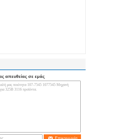
ας απευθείας σε εμάς
Επικοινωνία