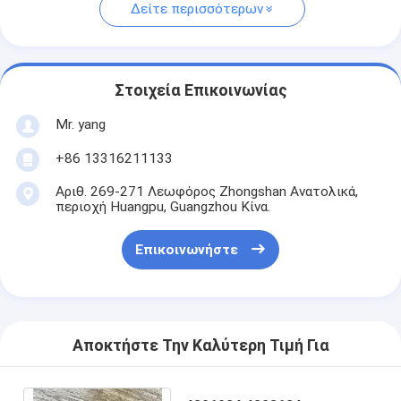
Δείτε περισσότερων
Στοιχεία Επικοινωνίας
Mr. yang
+86 13316211133
Αριθ. 269-271 Λεωφόρος Zhongshan Ανατολικά,
περιοχή Huangpu, Guangzhou Κίνα.
Επικοινωνήστε
Αποκτήστε Την Καλύτερη Τιμή Για