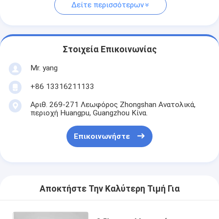
Δείτε περισσότερων
Στοιχεία Επικοινωνίας
Mr. yang
+86 13316211133
Αριθ. 269-271 Λεωφόρος Zhongshan Ανατολικά,
περιοχή Huangpu, Guangzhou Κίνα.
Επικοινωνήστε
Αποκτήστε Την Καλύτερη Τιμή Για