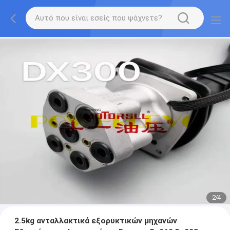
2
/
4
2.5kg ανταλλακτικά εξορυκτικών μηχανών