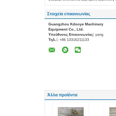
Στοιχεία επικοινωνίας
Guangzhou Kdooye Machinery
Equipment Co., Ltd.
Υπεύθυνος Επικοινωνίας:
yang
Τηλ.::
+86 13316211133
Άλλα προϊόντα