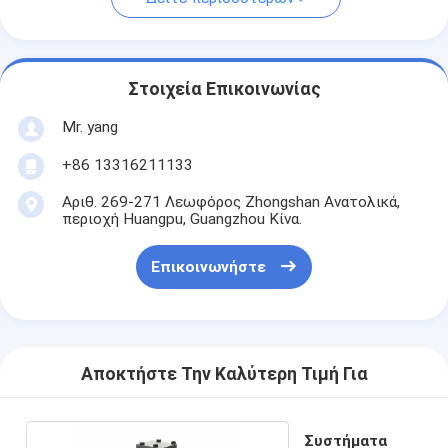
Στοιχεία Επικοινωνίας
Mr. yang
+86 13316211133
Αριθ. 269-271 Λεωφόρος Zhongshan Ανατολικά,
περιοχή Huangpu, Guangzhou Κίνα.
Επικοινωνήστε
Αποκτήστε Την Καλύτερη Τιμή Για
Συστήματα